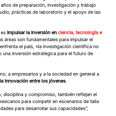
años de preparación, investigación y trabajo
udio, prácticas de laboratorio y el apoyo de las
 es
impulsar la inversión en
ciencia, tecnología e
as áreas son fundamentales para impulsar el
nfrenta el país, «la investigación científica no
una inversión estratégica para el futuro de
ano, a empresarios y a la sociedad en general a
 la innovación entre los jóvenes
.
 disciplina y compromiso, también reflejan el
mexicanos para competir en escenarios de talla
dades para desarrollar sus capacidades”,