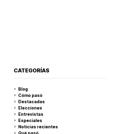
CATEGORÍAS
Blog
Cómo pasó
Destacadas
Elecciones
Entrevistas
Especiales
Noticias recientes
Qué pasó