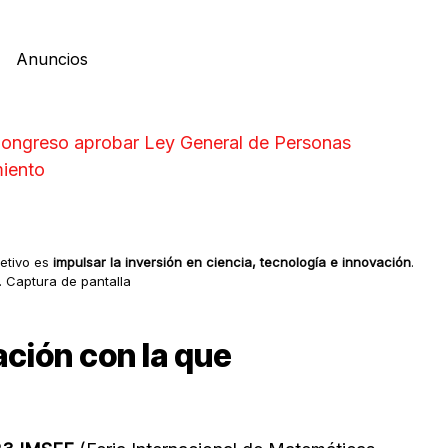
Anuncios
ongreso aprobar Ley General de Personas
miento
etivo es
impulsar la inversión en ciencia, tecnología e innovación
.
. Captura de pantalla
ación con la que