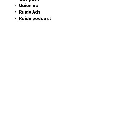
Quién es
Ruido Ads
Ruido podcast