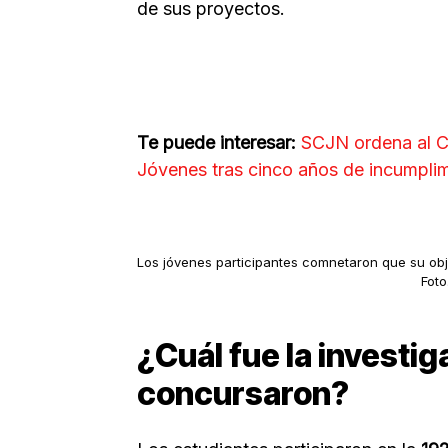
de sus proyectos.
Te puede interesar:
SCJN ordena al C
Jóvenes tras cinco años de incumpli
Los jóvenes participantes comnetaron que su obj
Foto
¿Cuál fue la investig
concursaron?