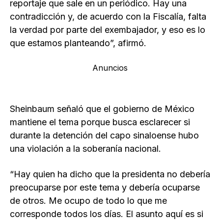
reportaje que sale en un periódico. Hay una
contradicción y, de acuerdo con la Fiscalía, falta
la verdad por parte del exembajador, y eso es lo
que estamos planteando”, afirmó.
Anuncios
Sheinbaum señaló que el gobierno de México
mantiene el tema porque busca esclarecer si
durante la detención del capo sinaloense hubo
una violación a la soberanía nacional.
“Hay quien ha dicho que la presidenta no debería
preocuparse por este tema y debería ocuparse
de otros. Me ocupo de todo lo que me
corresponde todos los días. El asunto aquí es si