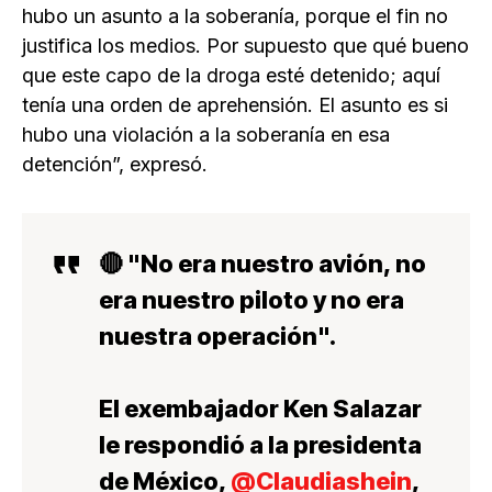
hubo un asunto a la soberanía, porque el fin no
justifica los medios. Por supuesto que qué bueno
que este capo de la droga esté detenido; aquí
tenía una orden de aprehensión. El asunto es si
hubo una violación a la soberanía en esa
detención”, expresó.
🔴 "No era nuestro avión, no
era nuestro piloto y no era
nuestra operación".
El exembajador Ken Salazar
le respondió a la presidenta
de México,
@Claudiashein
,