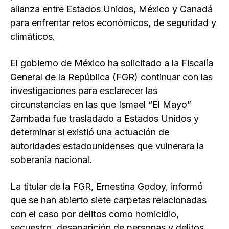
alianza entre Estados Unidos, México y Canadá
para enfrentar retos económicos, de seguridad y
climáticos.
El gobierno de México ha solicitado a la Fiscalía
General de la República (FGR) continuar con las
investigaciones para esclarecer las
circunstancias en las que Ismael “El Mayo”
Zambada fue trasladado a Estados Unidos y
determinar si existió una actuación de
autoridades estadounidenses que vulnerara la
soberanía nacional.
La titular de la FGR, Ernestina Godoy, informó
que se han abierto siete carpetas relacionadas
con el caso por delitos como homicidio,
secuestro, desaparición de personas y delitos