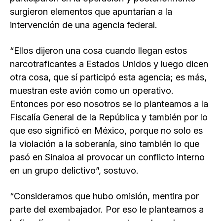
surgieron elementos que apuntarían a la
intervención de una agencia federal.
“Ellos dijeron una cosa cuando llegan estos
narcotraficantes a Estados Unidos y luego dicen
otra cosa, que sí participó esta agencia; es más,
muestran este avión como un operativo.
Entonces por eso nosotros se lo planteamos a la
Fiscalía General de la República y también por lo
que eso significó en México, porque no solo es
la violación a la soberanía, sino también lo que
pasó en Sinaloa al provocar un conflicto interno
en un grupo delictivo”, sostuvo.
“Consideramos que hubo omisión, mentira por
parte del exembajador. Por eso le planteamos a