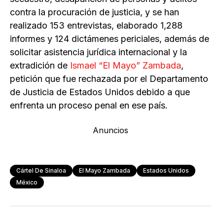
contra la procuración de justicia, y se han
realizado 153 entrevistas, elaborado 1,288
informes y 124 dictámenes periciales, además de
solicitar asistencia jurídica internacional y la
extradición de
Ismael “El Mayo” Zambada
,
petición que fue rechazada por el Departamento
de Justicia de Estados Unidos debido a que
enfrenta un proceso penal en ese país.
Anuncios
Cártel De Sinaloa
El Mayo Zambada
Estados Unidos
México