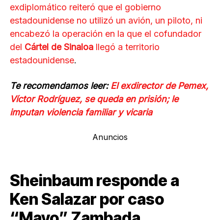
exdiplomático reiteró que el gobierno
estadounidense no utilizó un avión, un piloto, ni
encabezó la operación en la que el cofundador
del
Cártel de Sinaloa
llegó a territorio
estadounidense
.
Te recomendamos leer:
El exdirector de Pemex,
Víctor Rodríguez, se queda en prisión; le
imputan violencia familiar y vicaria
Anuncios
Sheinbaum responde a
Ken Salazar por caso
“Mayo” Zambada