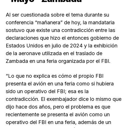
Al ser cuestionada sobre el tema durante su
conferencia “mañanera” de hoy, la mandataria
sostuvo que existe una contradicción entre las
declaraciones que hizo el entonces gobierno de
Estados Unidos en julio de 2024 y la exhibición
de la aeronave utilizada en el traslado de
Zambada en una feria organizada por el FBI.
“Lo que no explica es cómo el propio FBI
presenta el avión en una feria como si hubiera
sido un operativo del FBI; esa es la
contradicción. El exembajador dice lo mismo que
dijo hace dos años, pero el problema es que
recientemente se presenta el avión como un
operativo del FBI en una feria, además de un