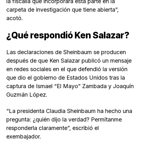
la fiscalía que incorporara esta parte en la
carpeta de investigación que tiene abierta”,
acotó.
¿Qué respondió Ken Salazar?
Las declaraciones de Sheinbaum se producen
después de que Ken Salazar publicó un mensaje
en redes sociales en el que defendió la versión
que dio el gobierno de Estados Unidos tras la
captura de Ismael “El Mayo” Zambada y Joaquín
Guzmán López.
“La presidenta Claudia Sheinbaum ha hecho una
pregunta: ¿quién dijo la verdad? Permítanme
responderla claramente”, escribió el
exembajador.