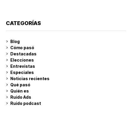
CATEGORÍAS
Blog
Cómo pasó
Destacadas
Elecciones
Entrevistas
Especiales
Noticias recientes
Qué pasó
Quién es
Ruido Ads
Ruido podcast