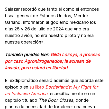
Salazar recordó que tanto él como el entonces
fiscal general de Estados Unidos, Merrick
Garland, informaron al gobierno mexicano los
días 25 y 26 de julio de 2024 que «no era
nuestro avión, no era nuestro piloto y no era
nuestra operación».
También puedes leer:
Gilda Lozoya, a proceso
por caso Agronitrogenados; la acusan de
lavado, pero estará en libertad
El exdiplomático señaló además que aborda este
episodio en
su libro
Borderlands: My Fight for
an Inclusive America
, específicamente en un
capítulo titulado
The Door Closes
, donde
plantea la necesidad de fortalecer una nueva