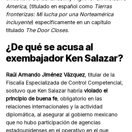
America
, (titulado en español como
Tierras
fronterizas: Mi lucha por una Norteamérica
incluyente
) específicamente en un capítulo
titulado
The Door Closes
.
¿De qué se acusa al
exembajador Ken Salazar?
Raúl Armando Jiménez Vázquez
, titular de la
Fiscalía Especializada de Control Competencial,
sostuvo que Ken Salazar habría
violado el
principio de buena fe
, obligatorio en las
relaciones internacionales y la actividad
diplomática, al asegurar al gobierno mexicano
que no hubo participación de agencias
estadounidenses en el operativo en el que