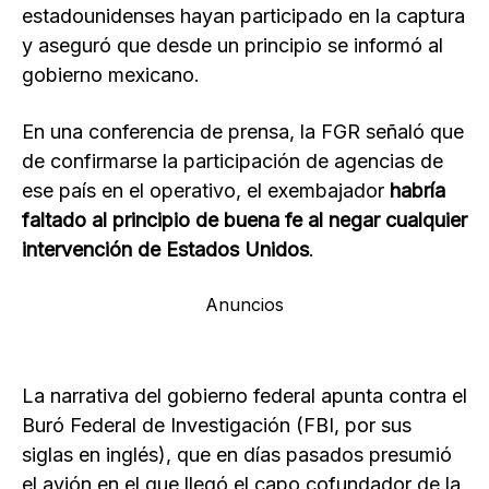
estadounidenses hayan participado en la captura
y aseguró que desde un principio se informó al
gobierno mexicano.
En una conferencia de prensa, la FGR señaló que
de confirmarse la participación de agencias de
ese país en el operativo, el exembajador
habría
faltado al principio de buena fe al negar cualquier
intervención de Estados Unidos
.
Anuncios
La narrativa del gobierno federal apunta contra el
Buró Federal de Investigación (FBI, por sus
siglas en inglés), que en días pasados presumió
el avión en el que llegó el capo cofundador de la