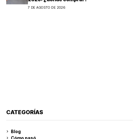
7 DE AGOSTO DE 2026
CATEGORÍAS
Blog
Cómo pasó