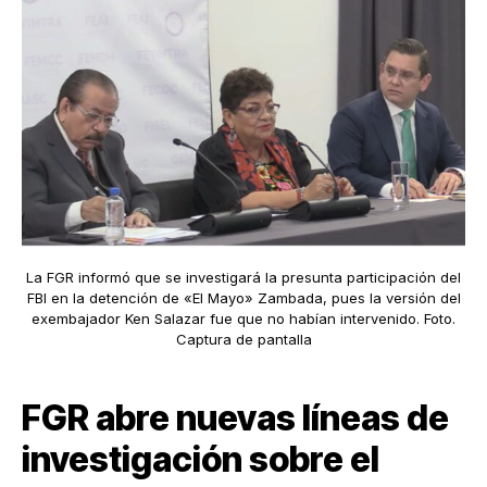
La FGR informó que se investigará la presunta participación del
FBI en la detención de «El Mayo» Zambada, pues la versión del
exembajador Ken Salazar fue que no habían intervenido. Foto.
Captura de pantalla
FGR abre nuevas líneas de
investigación sobre el