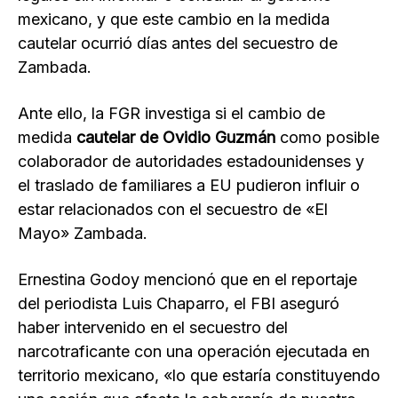
mexicano, y que este cambio en la medida
cautelar ocurrió días antes del secuestro de
Zambada.
Ante ello, la FGR investiga si el cambio de
medida
cautelar de Ovidio Guzmán
como posible
colaborador de autoridades estadounidenses y
el traslado de familiares a EU pudieron influir o
estar relacionados con el secuestro de «El
Mayo» Zambada.
Ernestina Godoy mencionó que en el reportaje
del periodista Luis Chaparro, el FBI aseguró
haber intervenido en el secuestro del
narcotraficante con una operación ejecutada en
territorio mexicano, «lo que estaría constituyendo