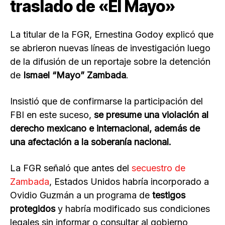
traslado de «El Mayo»
La titular de la FGR, Ernestina Godoy explicó que
se abrieron nuevas líneas de investigación luego
de la difusión de un reportaje sobre la detención
de
Ismael “Mayo” Zambada
.
Insistió que de confirmarse la participación del
FBI en este suceso,
se presume una violación al
derecho mexicano e internacional, además de
una afectación a la soberanía nacional.
La FGR señaló que antes del
secuestro de
Zambada
, Estados Unidos habría incorporado a
Ovidio Guzmán a un programa de
testigos
protegidos
y habría modificado sus condiciones
legales sin informar o consultar al gobierno