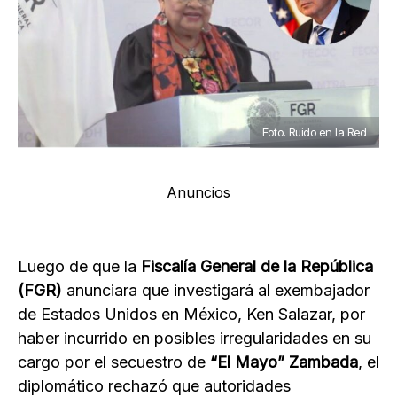
Foto. Ruido en la Red
Anuncios
Luego de que la
Fiscalía General de la República
(FGR)
anunciara que investigará al exembajador
de Estados Unidos en México, Ken Salazar, por
haber incurrido en posibles irregularidades en su
cargo por el secuestro de
“El Mayo” Zambada
, el
diplomático rechazó que autoridades