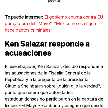
pantalla
Te puede interesar:
El gobierno apunta contra EU
por captura del “Mayo”: “México no es el que
hace pactos criminales”
Ken Salazar responde a
acusaciones
El exembajador, Ken Salazar, decidió responder a
las acusaciones de la Fiscalía General de la
República y a la pregunta de la presidenta
Claudia Sheinbaum sobre ¿quién dijo la verdad?,
por lo que reiteró que autoridades
estadounidenses no participaron en la captura de
Ismael «El Mayo» Zambada y aseguró que desde