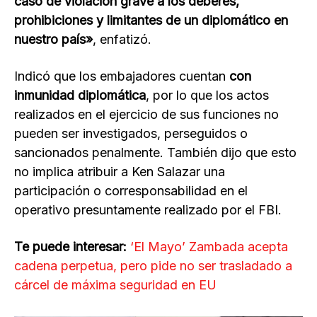
caso de violación grave a los deberes,
prohibiciones y limitantes de un diplomático en
nuestro país»
, enfatizó.
Indicó que los embajadores cuentan
con
inmunidad diplomática
, por lo que los actos
realizados en el ejercicio de sus funciones no
pueden ser investigados, perseguidos o
sancionados penalmente. También dijo que esto
no implica atribuir a Ken Salazar una
participación o corresponsabilidad en el
operativo presuntamente realizado por el FBI.
Te puede interesar:
‘El Mayo’ Zambada acepta
cadena perpetua, pero pide no ser trasladado a
cárcel de máxima seguridad en EU