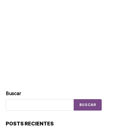
Buscar
BUSCAR
POSTS RECIENTES