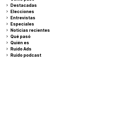
Destacadas
Elecciones
Entrevistas
Especiales
Noticias recientes
Qué pasó
Quién es
Ruido Ads
Ruido podcast