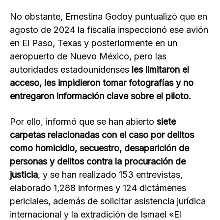
No obstante, Ernestina Godoy puntualizó que en
agosto de 2024 la fiscalía inspeccionó ese avión
en El Paso, Texas y posteriormente en un
aeropuerto de Nuevo México, pero las
autoridades estadounidenses
les limitaron el
acceso, les impidieron tomar fotografías y no
entregaron información clave sobre el piloto.
Por ello, informó que se han abierto
siete
carpetas relacionadas con el caso por delitos
como homicidio, secuestro, desaparición de
personas y delitos contra la procuración de
justicia
, y se han realizado 153 entrevistas,
elaborado 1,288 informes y 124 dictámenes
periciales, además de solicitar asistencia jurídica
internacional y la extradición de Ismael «El