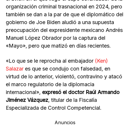
organización criminal trasnacional en 2024, pero
también se dan a la par de que el diplomático del
gobierno de Joe Biden aludió a una supuesta
preocupación del expresidente mexicano Andrés
Manuel López Obrador por la captura del
«Mayo», pero que matizó en días recientes.
«Lo que se le reprocha al embajador
(Ken)
Salazar
es que se condujo con falsedad, en
virtud de lo anterior, violentó, contravino y atacó
el marco regulatorio de la diplomacia
internacional»,
expresó el doctor Raúl Armando
Jiménez Vázquez
, titular de la Fiscalía
Especializada de Control Competencial.
Anuncios