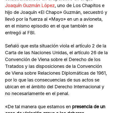
Joaquín Guzmán López
, uno de Los Chapitos e
hijo de Joaquín «El Chapo» Guzmán, secuestró y
llevó por la fuerza al «Mayo» en un a avioneta,
en el mismo episodio en el que también se
entregó al FBI.
Señaló que esta situación viola el artículo 2 de la
Carta de las Naciones Unidas, el artículo 26 de la
Convención de Viena sobre el Derecho de los
Tratados y las disposiciones de la Convención
de Viena sobre Relaciones Diplomáticas de 1961,
por lo que las consecuencias de sus actos se
ubican en el ámbito del Derecho Internacional y
no necesariamente en el penal.
«De tal manera que estamos en
presencia de un