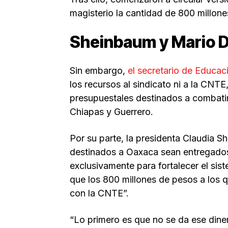
magisterio la cantidad de 800 millone
Sheinbaum y Mario 
Sin embargo,
el secretario de Educac
los recursos al sindicato ni a la CNT
presupuestales destinados a combati
Chiapas y Guerrero.
Por su parte, la presidenta Claudia 
destinados a Oaxaca sean entregados 
exclusivamente para fortalecer el sist
que los 800 millones de pesos a los 
con la CNTE”.
“Lo primero es que no se da ese diner