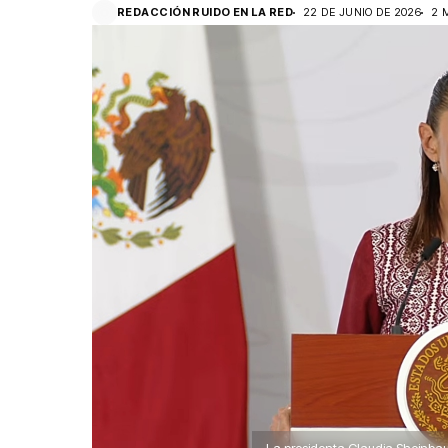
REDACCIÓN RUIDO EN LA RED
22 DE JUNIO DE 2026
2 