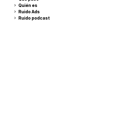
Quién es
Ruido Ads
Ruido podcast