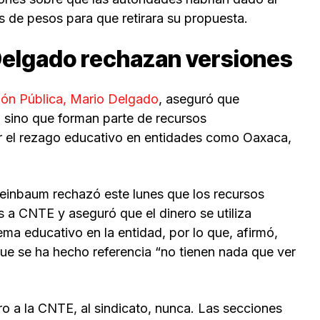
s de pesos para que retirara su propuesta.
Delgado rechazan versiones
ión Pública, Mario Delgado
, aseguró que
E, sino que forman parte de recursos
r el rezago educativo en entidades como Oaxaca,
Sheinbaum rechazó este lunes que los recursos
a CNTE y aseguró que el dinero se utiliza
ema educativo en la entidad, por lo que, afirmó,
que se ha hecho referencia “no tienen nada que ver
o a la CNTE, al sindicato, nunca. Las secciones