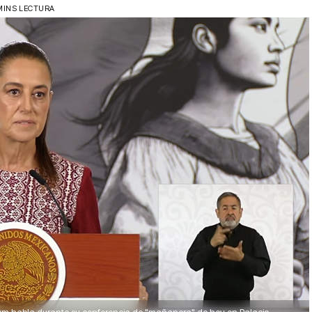
MINS LECTURA