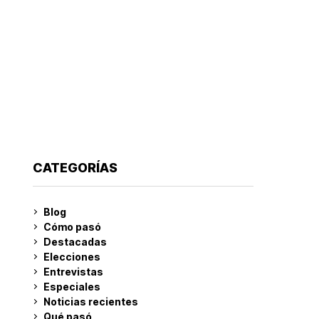
CATEGORÍAS
Blog
Cómo pasó
Destacadas
Elecciones
Entrevistas
Especiales
Noticias recientes
Qué pasó