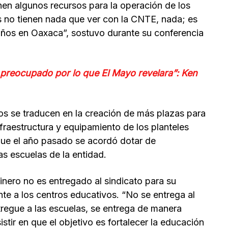
enen algunos recursos para la operación de los
es no tienen nada que ver con la CNTE, nada; es
niños en Oaxaca”, sostuvo durante su conferencia
preocupado por lo que El Mayo revelara”: Ken
s se traducen en la creación de más plazas para
fraestructura y equipamiento de los planteles
ue el año pasado se acordó dotar de
s escuelas de la entidad.
inero no es entregado al sindicato para su
nte a los centros educativos. “No se entrega al
ntregue a las escuelas, se entrega de manera
sistir en que el objetivo es fortalecer la educación